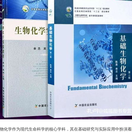
物化学作为现代生命科学的核心学科，其在基础研究与实际应用中扮演着