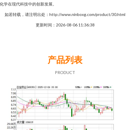
化学在现代科技中的创新发展。
如若转载，请注明出处：http://www.ninboxg.com/product/30.html
更新时间：2026-08-06 11:36:38
产品列表
PRODUCT