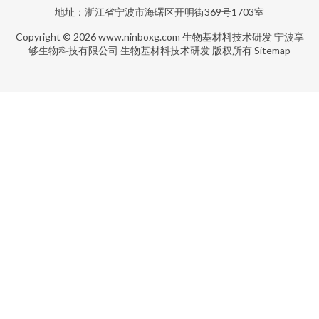
地址：浙江省宁波市海曙区开明街369号1703室
Copyright © 2026
www.ninboxg.com
生物基材料技术研发
宁波享
够生物科技有限公司
生物基材料技术研发
版权所有
Sitemap