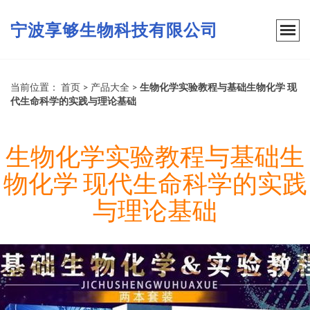
宁波享够生物科技有限公司
当前位置：
首页
>
产品大全
>
生物化学实验教程与基础生物化学 现
代生命科学的实践与理论基础
生物化学实验教程与基础生
物化学 现代生命科学的实践
与理论基础