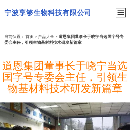
宁波享够生物科技有限公司
当前位置：
首页
>
产品大全
>
道恩集团董事长于晓宁当选国字号专
委会主任，引领生物基材料技术研发新篇章
道恩集团董事长于晓宁当选
国字号专委会主任，引领生
物基材料技术研发新篇章