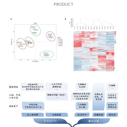
PRODUCT