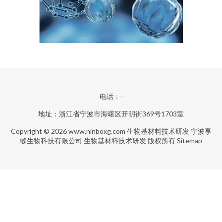
电话：-
地址：浙江省宁波市海曙区开明街369号1703室
Copyright © 2026
www.ninboxg.com
生物基材料技术研发
宁波享
够生物科技有限公司
生物基材料技术研发
版权所有
Sitemap