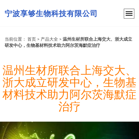
宁波享够生物科技有限公司
当前位置：
首页
>
产品大全
>
温州生材所联合上海交大、浙大成立
研发中心，生物基材料技术助力阿尔茨海默症治疗
温州生材所联合上海交大、
浙大成立研发中心，生物基
材料技术助力阿尔茨海默症
治疗