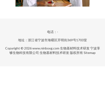
电话：-
地址：浙江省宁波市海曙区开明街369号1703室
Copyright © 2026
www.ninboxg.com
生物基材料技术研发
宁波享
够生物科技有限公司
生物基材料技术研发
版权所有
Sitemap