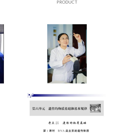
PRODUCT