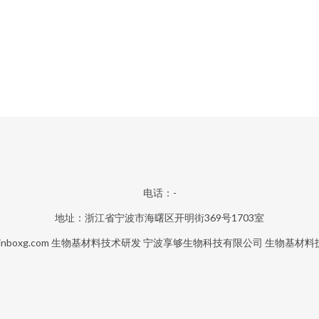
电话：-
地址：浙江省宁波市海曙区开明街369号1703室
nboxg.com
生物基材料技术研发
宁波享够生物科技有限公司
生物基材料