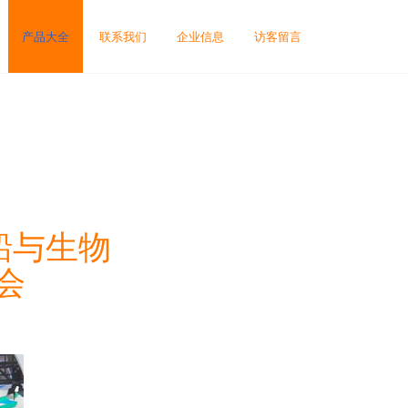
产品大全
联系我们
企业信息
访客留言
船与生物
会