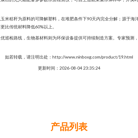
玉米秸秆为原料的可降解塑料，在堆肥条件下90天内完全分解；源于海
更比传统材料降低60%以上。
优巡检路线，生物基材料则为环保设备提供可持续制造方案。专家预测，
如若转载，请注明出处：http://www.ninboxg.com/product/19.html
更新时间：2026-08-04 23:35:24
产品列表