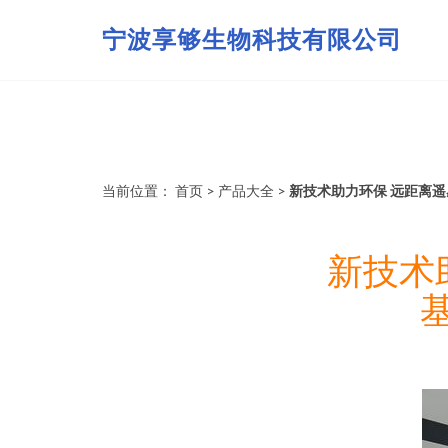
宁波享够生物科技有限公司
当前位置：
首页
>
产品大全
>
新技术助力环保 远距离
新技术