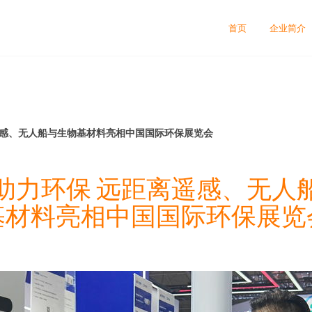
首页
企业简介
遥感、无人船与生物基材料亮相中国国际环保展览会
助力环保 远距离遥感、无人
基材料亮相中国国际环保展览