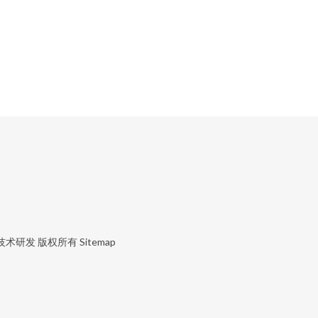
技术研发
版权所有
Sitemap