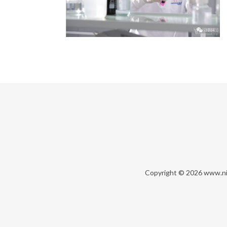
Copyright © 2026
www.ni