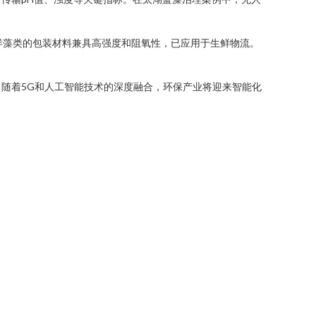
洋藻类的包装材料兼具高强度和阻氧性，已应用于生鲜物流。
随着5G和人工智能技术的深度融合，环保产业将迎来智能化