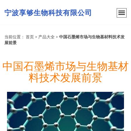
宁波享够生物科技有限公司
当前位置：
首页
>
产品大全
>
中国石墨烯市场与生物基材料技术发
展前景
中国石墨烯市场与生物基材
料技术发展前景