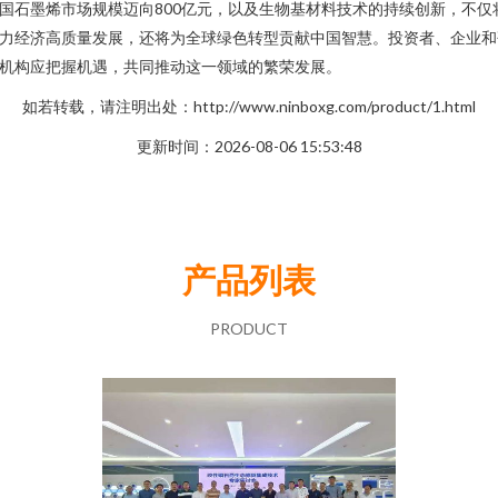
国石墨烯市场规模迈向800亿元，以及生物基材料技术的持续创新，不仅
力经济高质量发展，还将为全球绿色转型贡献中国智慧。投资者、企业和
机构应把握机遇，共同推动这一领域的繁荣发展。
如若转载，请注明出处：http://www.ninboxg.com/product/1.html
更新时间：2026-08-06 15:53:48
产品列表
PRODUCT