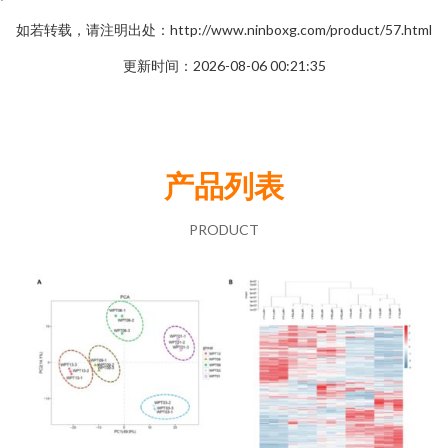
如若转载，请注明出处：http://www.ninboxg.com/product/57.html
更新时间：2026-08-06 00:21:35
产品列表
PRODUCT