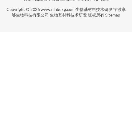
Copyright © 2026
www.ninboxg.com
生物基材料技术研发
宁波享
够生物科技有限公司
生物基材料技术研发
版权所有
Sitemap