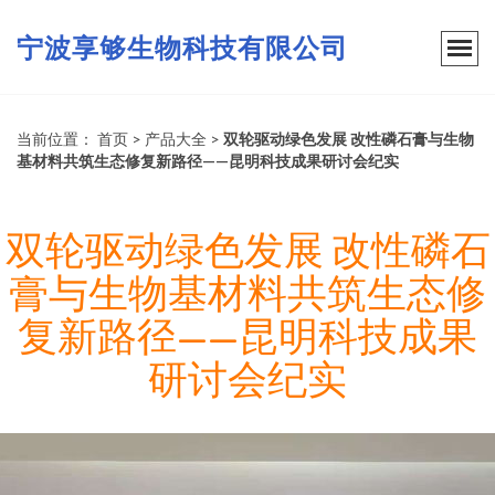
宁波享够生物科技有限公司
当前位置：
首页
>
产品大全
>
双轮驱动绿色发展 改性磷石膏与生物
基材料共筑生态修复新路径——昆明科技成果研讨会纪实
双轮驱动绿色发展 改性磷石
膏与生物基材料共筑生态修
复新路径——昆明科技成果
研讨会纪实