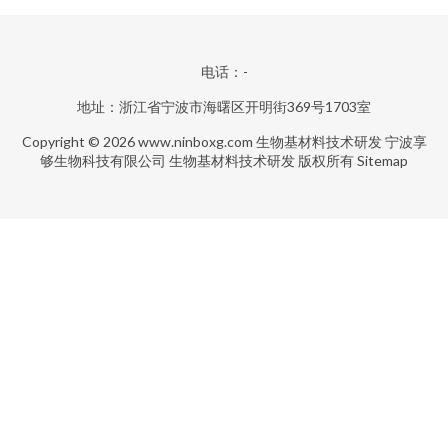
电话：-
地址：浙江省宁波市海曙区开明街369号1703室
Copyright © 2026
www.ninboxg.com
生物基材料技术研发
宁波享
够生物科技有限公司
生物基材料技术研发
版权所有
Sitemap