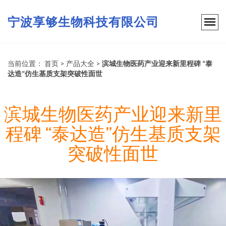
宁波享够生物科技有限公司
当前位置：
首页
>
产品大全
>
滨城生物医药产业迎来新里程碑 “泰
达造”仿生基质支架突破性面世
滨城生物医药产业迎来新里
程碑 “泰达造”仿生基质支架
突破性面世